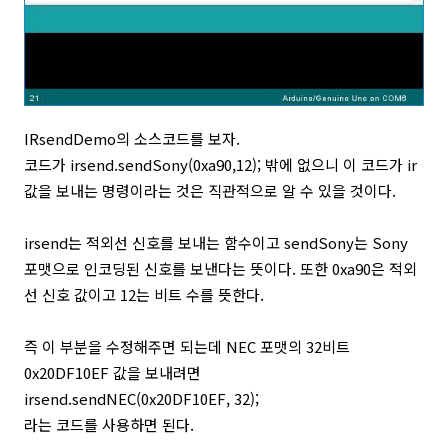
IRsendDemo의 소스코드를 보자.
코드가 irsend.sendSony(0xa90,12); 밖에 없으니 이 코드가 ir
값을 보내는 명령이라는 것은 직관적으로 알 수 있을 것이다.
irsend는 적외선 신호를 보내는 함수이고 sendSony는 Sony
포맷으로 인코딩된 신호를 보낸다는 뜻이다. 또한 0xa90은 적외
선 신호 값이고 12는 비트 수를 뜻한다.
즉 이 부분을 수정해주면 되는데 NEC 포맷의 32비트
0x20DF10EF 값을 보내려면
irsend.sendNEC(0x20DF10EF, 32);
라는 코드를 사용하면 된다.