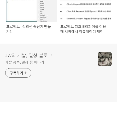
프로젝트 : 적외선 송신기 만들
프로젝트 라즈베리파이를 이용
기1
해 서버에서 액츄레이터 제어
JW의 개발, 일상 블로그
개발 공부, 일상 팁 이야기
구독하기