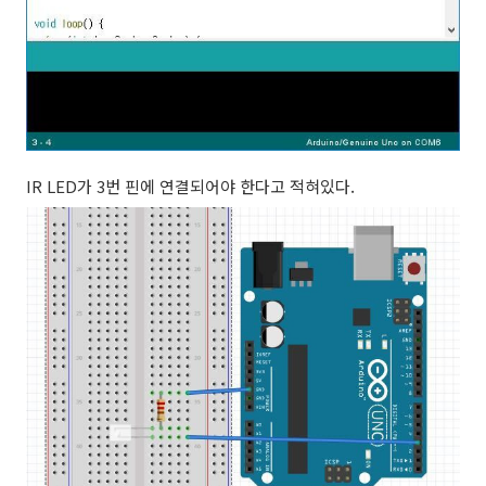
IR LED가 3번 핀에 연결되어야 한다고 적혀있다.