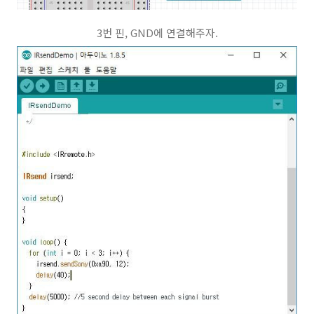
3번 핀, GND에 연결해주자.