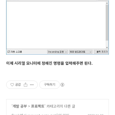
이제 시리얼 모니터에 정해진 명령을 입력해주면 된다.
공감
구독하기
'
개발 공부
>
프로젝트
' 카테고리의 다른 글