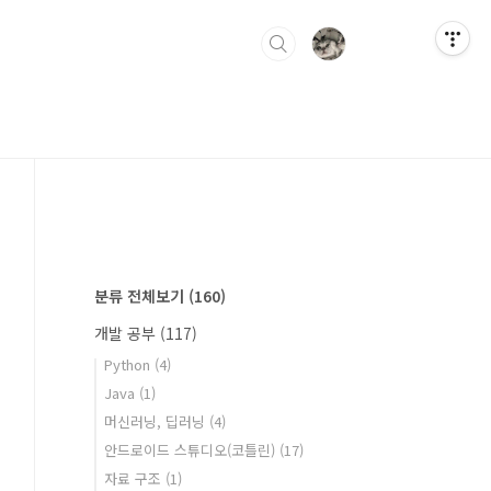
분류 전체보기
(160)
개발 공부
(117)
Python
(4)
Java
(1)
머신러닝, 딥러닝
(4)
안드로이드 스튜디오(코틀린)
(17)
자료 구조
(1)