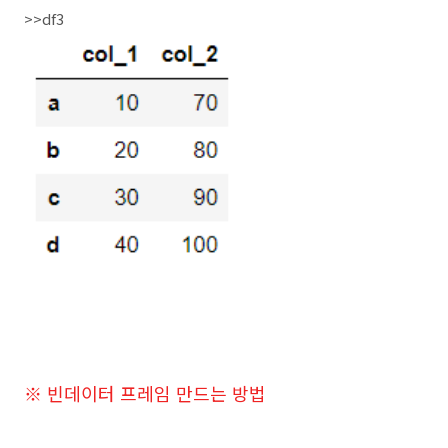
>>df3
※ 빈데이터 프레임 만드는 방법