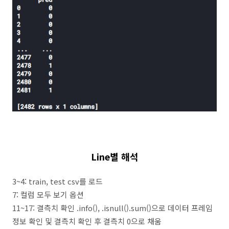
Line별 해석
3~4: train, test csv를 로드
7: 컬럼 모두 보기 옵션
11~17: 결측치 확인 .info(), .isnull().sum()으로 데이터 프레임
정보 확인 및 결측치 확인 후 결측치 0으로 채움