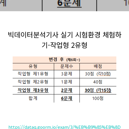
빅데이터분석기사 실기 시험환경 체험하
기-작업형 2유형
https://dataq.goorm.io/exam/3/%EB%B9%85%EB%8D