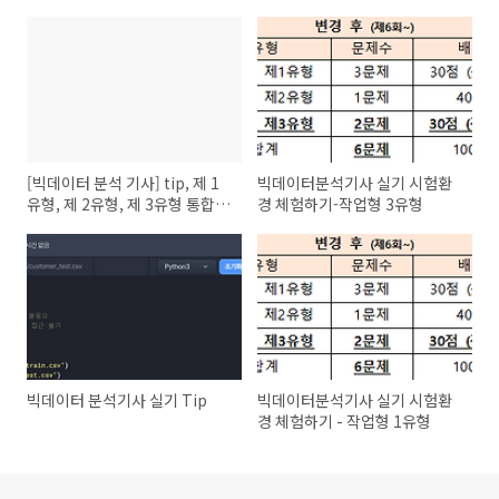
[빅데이터 분석 기사] tip, 제 1
빅데이터분석기사 실기 시험환
유형, 제 2유형, 제 3유형 통합
경 체험하기-작업형 3유형
요약
빅데이터 분석기사 실기 Tip
빅데이터분석기사 실기 시험환
경 체험하기 - 작업형 1유형