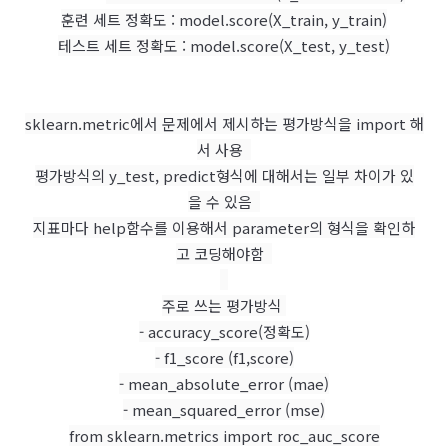
훈련 세트 정확도 : model.score(X_train, y_train)
테스트 세트 정확도 : model.score(X_test, y_test)
sklearn.metric에서 문제에서 제시하는 평가방식을 import 해
서 사용
평가방식의 y_test, predict형식에 대해서는 일부 차이가 있
을 수 있음
지표마다 help함수를 이용해서 parameter의 형식을 확인하
고 코딩해야함
주로 쓰는 평가방식
- accuracy_score(정확도)
- f1_score (f1,score)
- mean_absolute_error (mae)
- mean_squared_error (mse)
from sklearn.metrics import roc_auc_score