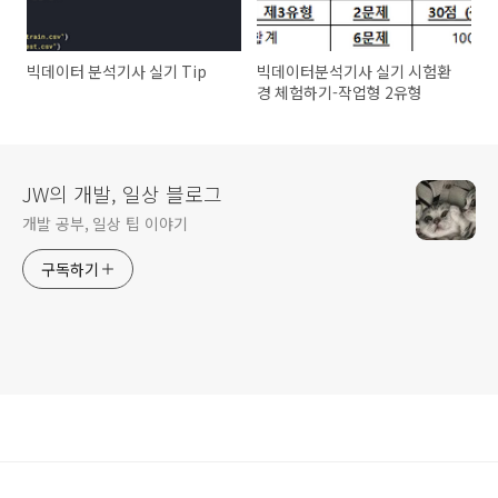
빅데이터 분석기사 실기 Tip
빅데이터분석기사 실기 시험환
경 체험하기-작업형 2유형
JW의 개발, 일상 블로그
개발 공부, 일상 팁 이야기
구독하기