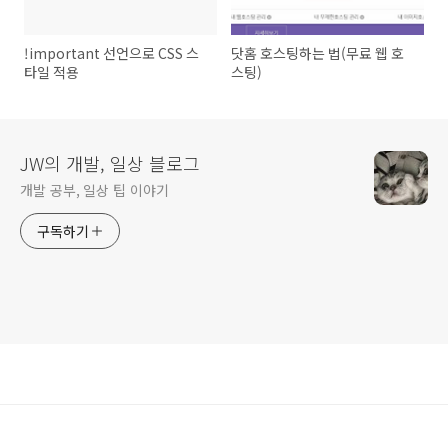
!important 선언으로 CSS 스
닷홈 호스팅하는 법(무료 웹 호
타일 적용
스팅)
JW의 개발, 일상 블로그
개발 공부, 일상 팁 이야기
구독하기