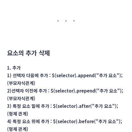
요소의 추가 삭제
1. 추가
1) 선택자 다음에 추가 : $(selector).append("추가 요소");
(부모자식관계)
2)선택자 이전에 추가 : $(selector).prepend("추가 요소");
(부모자식관계)
3) 특정 요소 밑에 추가 : $(selector).after("추가 요소");
(형제 관계)
4) 특정 요소 위에 추가 : $(selector).before("추가 요소");
(형제 관계)