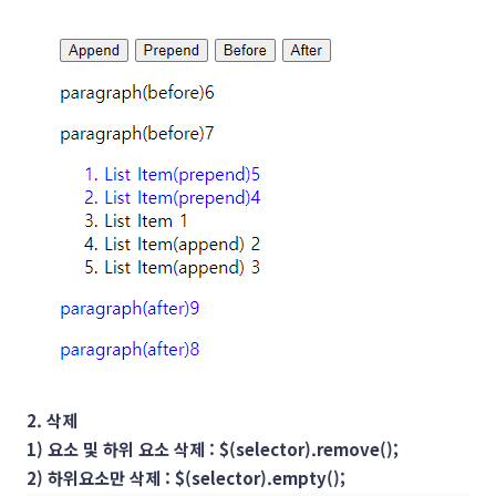
2. 삭제
1) 요소 및 하위 요소 삭제 : $(selector).remove();
2) 하위요소만 삭제 : $(selector).empty();