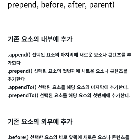
prepend, before, after, parent)
기존 요소의 내부에 추가
.append() 선택된 요소의 마지막에 새로운 요소나 콘텐츠를 추
가한다
.prepend() 선택된 요소의 첫번째에 새로운 요소나 콘텐츠를
추가한다
.appendTo() 선택된 요소를 해당 요소의 마지막에 추가한다.
.prependTo() 선택된 요소를 해당 요소의 첫번째에 추가한다.
기존 요소의 외부에 추가
.before() 선택한 요소의 바로 앞쪽에 새로운 요소나 콘텐츠를