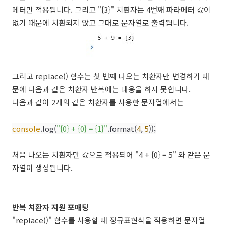
메터만 적용됩니다. 그리고 "{3}" 치환자는 4번째 파라메터 값이
없기 때문에 치환되지 않고 그대로 문자열로 출력됩니다.
그리고 replace() 함수는 첫 번째 나오는 치환자만 변경하기 때
문에 다음과 같은 치환자 반복에는 대응을 하지 못합니다.
다음과 같이 2개의 같은 치환자를 사용한 문자열에서는
console
.log(
"{0} + {0} = {1}"
.format(
4
,
5
));
처음 나오는 치환자만 값으로 적용되어 "4 + {0} = 5" 와 같은 문
자열이 생성됩니다.
반복 치환자 지원 포매팅
"replace()" 함수를 사용할 때 정규표현식을 적용하면 문자열