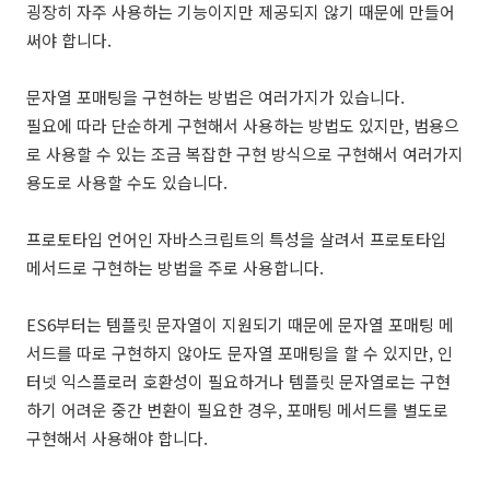
굉장히 자주 사용하는 기능이지만 제공되지 않기 때문에 만들어
써야 합니다.
문자열 포매팅을 구현하는 방법은 여러가지가 있습니다.
필요에 따라 단순하게 구현해서 사용하는 방법도 있지만, 범용으
로 사용할 수 있는 조금 복잡한 구현 방식으로 구현해서 여러가지
용도로 사용할 수도 있습니다.
프로토타입 언어인 자바스크립트의 특성을 살려서 프로토타입
메서드로 구현하는 방법을 주로 사용합니다.
ES6부터는 템플릿 문자열이 지원되기 때문에 문자열 포매팅 메
서드를 따로 구현하지 않아도 문자열 포매팅을 할 수 있지만, 인
터넷 익스플로러 호환성이 필요하거나 템플릿 문자열로는 구현
하기 어려운 중간 변환이 필요한 경우, 포매팅 메서드를 별도로
구현해서 사용해야 합니다.