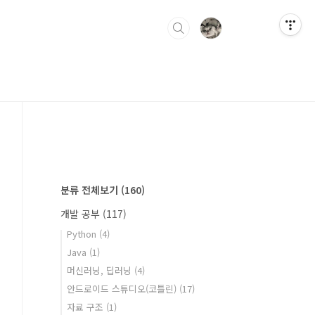
분류 전체보기
(160)
개발 공부
(117)
Python
(4)
Java
(1)
머신러닝, 딥러닝
(4)
안드로이드 스튜디오(코틀린)
(17)
자료 구조
(1)